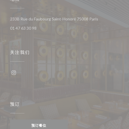
((在新窗口中打开)
233B Rue du Faubourg Saint-Honoré 75008 Paris
01 47 63 30 98
关注我们
Instagram ((在新窗口中打开))
预订
预订餐位