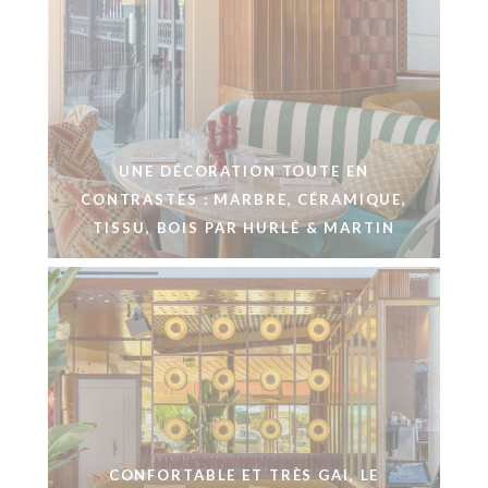
UNE DÉCORATION TOUTE EN
CONTRASTES : MARBRE, CÉRAMIQUE,
TISSU, BOIS PAR HURLÉ & MARTIN
CONFORTABLE ET TRÈS GAI, LE