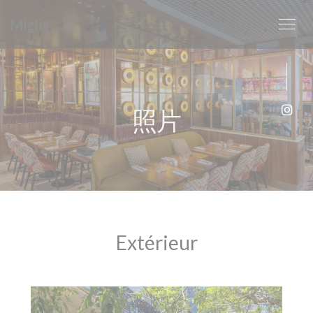
Cookie管理面板
Miglia
照片
Ins
Extérieur