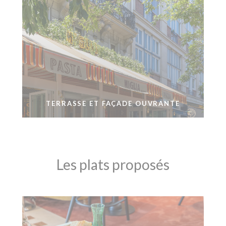
TERRASSE ET FAÇADE OUVRANTE
Les plats proposés