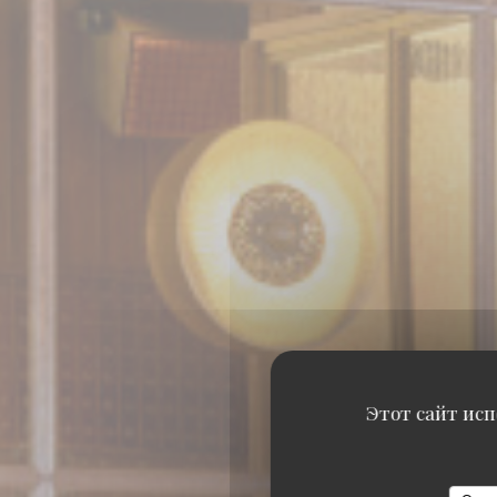
Этот сайт исп