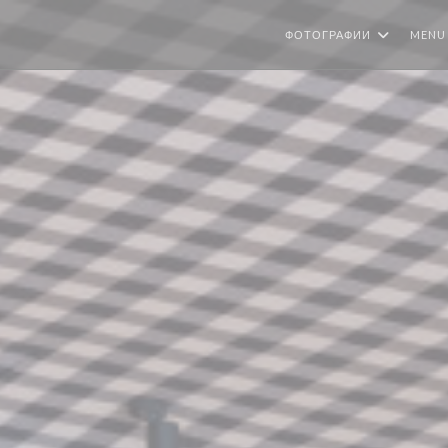
ФОТОГРАФИИ
MENU