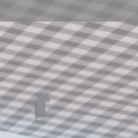
Панель управления cookies
Miglia