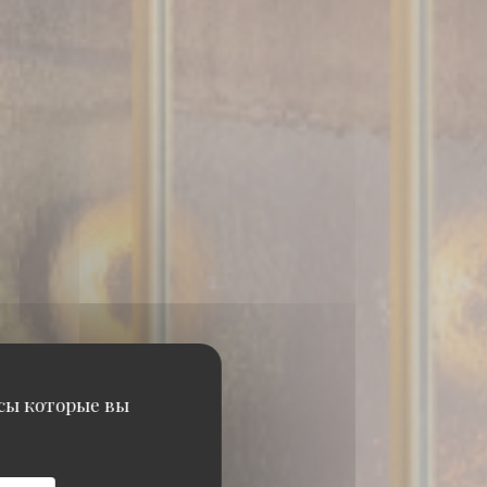
исы которые вы