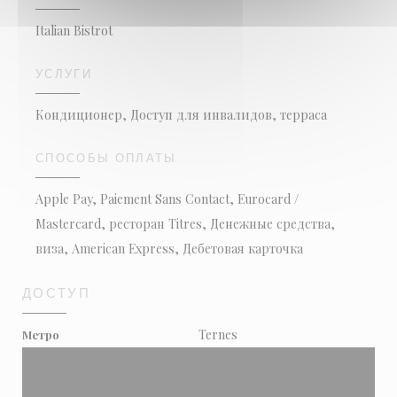
Italian Bistrot
УСЛУГИ
Кондиционер, Доступ для инвалидов, терраса
СПОСОБЫ ОПЛАТЫ
Apple Pay, Paiement Sans Contact, Eurocard /
Mastercard, ресторан Titres, Денежные средства,
виза, American Express, Дебетовая карточка
ДОСТУП
Ternes
Метро