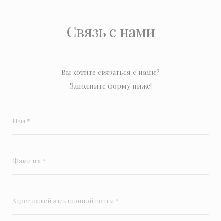
Связь с нами
Вы хотите связаться с нами?
Заполните форму ниже!