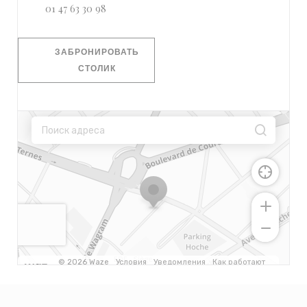
01 47 63 30 98
ЗАБРОНИРОВАТЬ
СТОЛИК